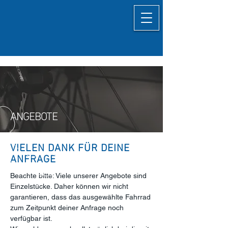
ANGEBOTE
VIELEN DANK FÜR DEINE
ANFRAGE
​Beachte bitte: Viele unserer Angebote sind
Einzelstücke. Daher können wir nicht
garantieren, dass das ausgewählte Fahrrad
zum Zeitpunkt deiner Anfrage noch
verfügbar ist.